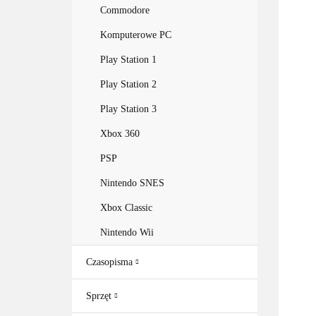
Commodore
Komputerowe PC
Play Station 1
Play Station 2
Play Station 3
Xbox 360
PSP
Nintendo SNES
Xbox Classic
Nintendo Wii
Czasopisma
Sprzęt