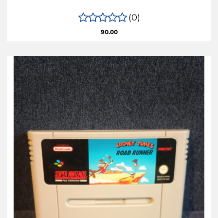
(0)
90.00