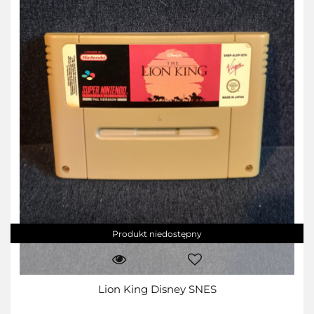
Produkt niedostępny
Lion King Disney SNES