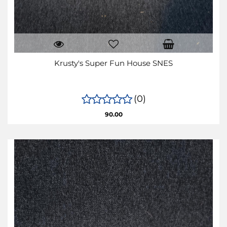
Krusty's Super Fun House SNES
(0)
90.00