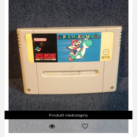
Produkt niedostępny