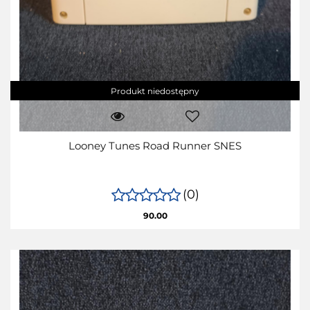
Produkt niedostępny
Looney Tunes Road Runner SNES
(0)
90.00