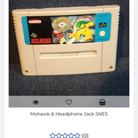
Mohawk & Headphone Jack SNES
(0)