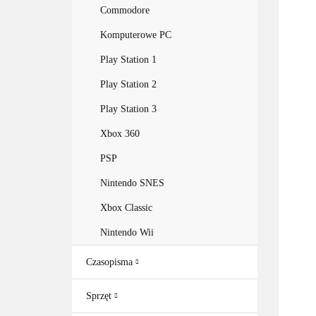
Commodore
Komputerowe PC
Play Station 1
Play Station 2
Play Station 3
Xbox 360
PSP
Nintendo SNES
Xbox Classic
Nintendo Wii
Czasopisma
Sprzęt