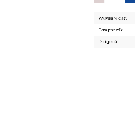
Wysyłka w ciągu
Cena przesyłki
Dostępność