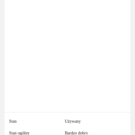
Stan
Używany
Stan ogólny
Bardzo dobry