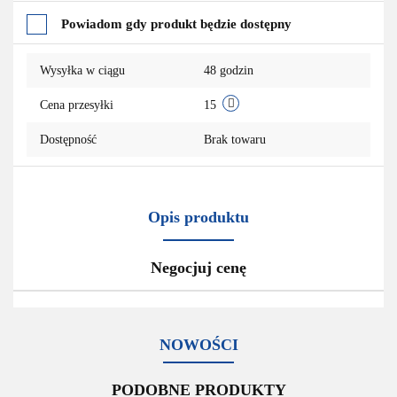
Do
Powiadom gdy produkt będzie dostępny
przechowalni
Wysyłka w ciągu
48 godzin
Cena przesyłki
15
Dostępność
Brak towaru
Opis produktu
Negocjuj cenę
NOWOŚCI
PODOBNE PRODUKTY