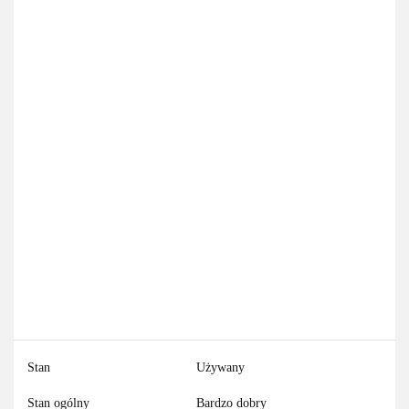
Stan
Używany
Stan ogólny
Bardzo dobry