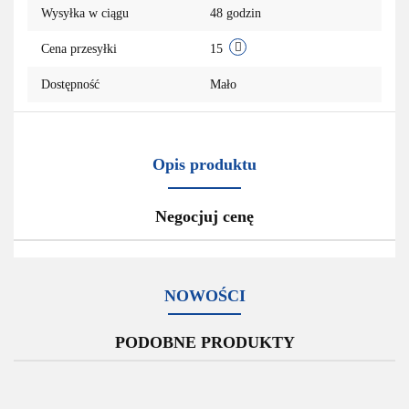
Wysyłka w ciągu
48 godzin
przechowa
Cena przesyłki
15
Dostępność
Mało
Opis produktu
Negocjuj cenę
NOWOŚCI
PODOBNE PRODUKTY