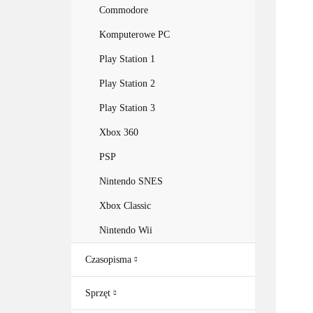
Commodore
Komputerowe PC
Play Station 1
Play Station 2
Play Station 3
Xbox 360
PSP
Nintendo SNES
Xbox Classic
Nintendo Wii
Czasopisma
Sprzęt