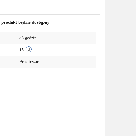
produkt będzie dostępny
48 godzin
15
Brak towaru