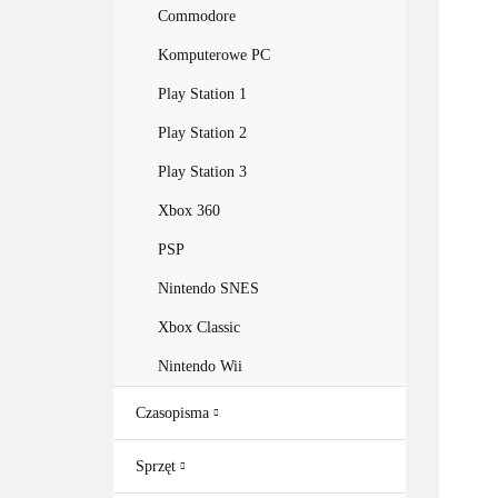
Commodore
Komputerowe PC
Play Station 1
Play Station 2
Play Station 3
Xbox 360
PSP
Nintendo SNES
Xbox Classic
Nintendo Wii
Czasopisma
Sprzęt