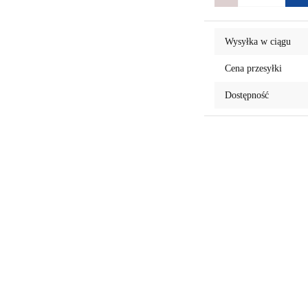
Wysyłka w ciągu
Cena przesyłki
Dostępność