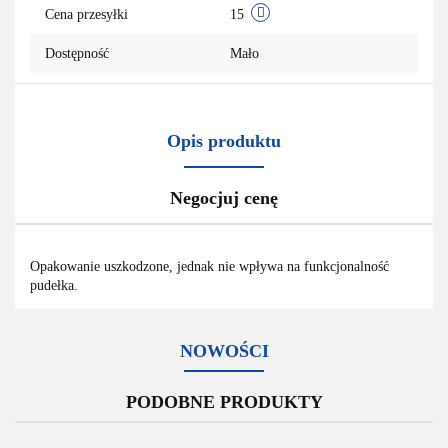
Cena przesyłki
15
Dostępność
Mało
Opis produktu
Negocjuj cenę
Opakowanie uszkodzone, jednak nie wpływa na funkcjonalność
pudełka.
NOWOŚCI
PODOBNE PRODUKTY