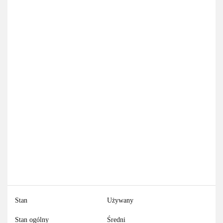
Stan
Używany
Stan ogólny
Średni