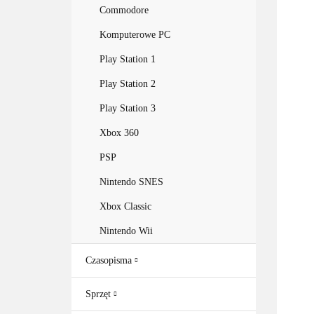
Commodore
Komputerowe PC
Play Station 1
Play Station 2
Play Station 3
Xbox 360
PSP
Nintendo SNES
Xbox Classic
Nintendo Wii
Czasopisma
Sprzęt