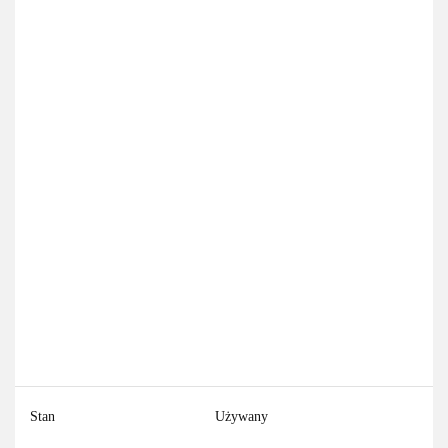
Stan
Używany