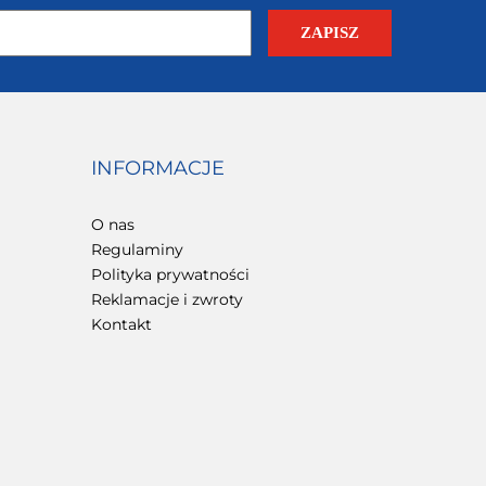
INFORMACJE
O nas
Regulaminy
Polityka prywatności
Reklamacje i zwroty
Kontakt