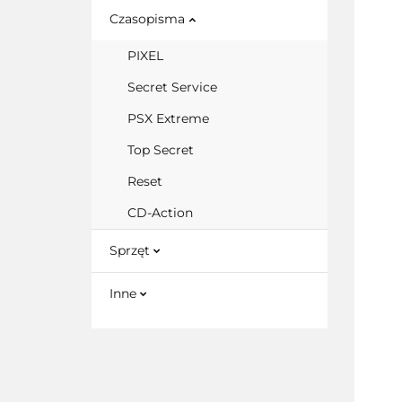
Czasopisma
PIXEL
Secret Service
PSX Extreme
Top Secret
Reset
CD-Action
Sprzęt
Inne