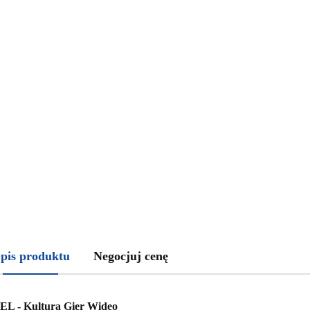
pis produktu
Negocjuj cenę
EL - Kultura Gier Wideo