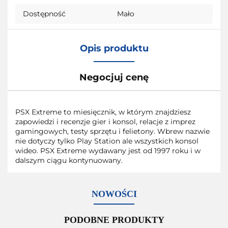
Dostępność
Mało
Opis produktu
Negocjuj cenę
PSX Extreme to miesięcznik, w którym znajdziesz
zapowiedzi i recenzje gier i konsol, relacje z imprez
gamingowych, testy sprzętu i felietony. Wbrew nazwie
nie dotyczy tylko Play Station ale wszystkich konsol
wideo. PSX Extreme wydawany jest od 1997 roku i w
dalszym ciągu kontynuowany.
NOWOŚCI
PODOBNE PRODUKTY