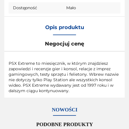
Dostępność
Mało
Opis produktu
Negocjuj cenę
PSX Extreme to miesięcznik, w którym znajdziesz
zapowiedzi i recenzje gier i konsol, relacje z imprez
gamingowych, testy sprzętu i felietony. Wbrew nazwie
nie dotyczy tylko Play Station ale wszystkich konsol
wideo. PSX Extreme wydawany jest od 1997 roku i w
dalszym ciągu kontynuowany.
NOWOŚCI
PODOBNE PRODUKTY