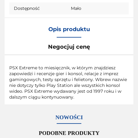
Dostępność
Mało
Opis produktu
Negocjuj cenę
PSX Extreme to miesięcznik, w którym znajdziesz
zapowiedzi i recenzje gier i konsol, relacje z imprez
gamingowych, testy sprzętu i felietony. Wbrew nazwie
nie dotyczy tylko Play Station ale wszystkich konsol
wideo. PSX Extreme wydawany jest od 1997 roku i w
dalszym ciągu kontynuowany.
NOWOŚCI
PODOBNE PRODUKTY