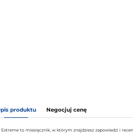
pis produktu
Negocjuj cenę
Extreme to miesięcznik, w którym znajdziesz zapowiedzi i recenzj