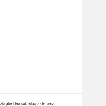
e gier i konsol, relacje z imprez