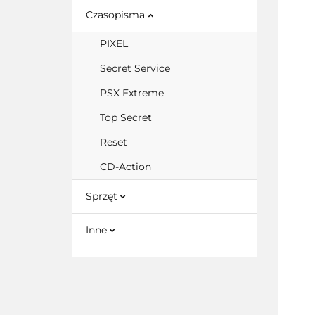
Czasopisma
PIXEL
Secret Service
PSX Extreme
Top Secret
Reset
CD-Action
Sprzęt
Inne