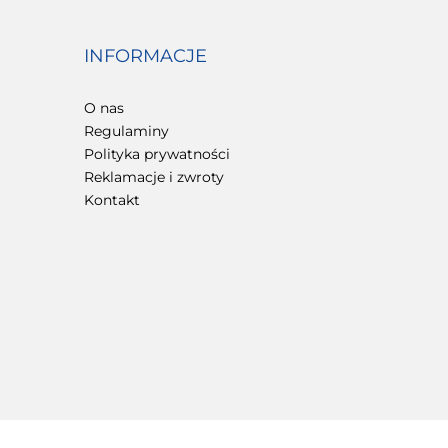
INFORMACJE
O nas
Regulaminy
Polityka prywatności
Reklamacje i zwroty
Kontakt