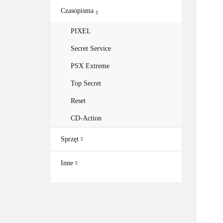
Czasopisma
PIXEL
Secret Service
PSX Extreme
Top Secret
Reset
CD-Action
Sprzęt
Inne