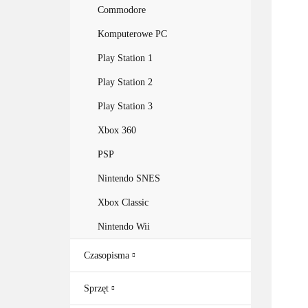
Commodore
Komputerowe PC
Play Station 1
Play Station 2
Play Station 3
Xbox 360
PSP
Nintendo SNES
Xbox Classic
Nintendo Wii
Czasopisma
Sprzęt