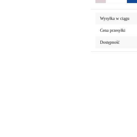
Wysyłka w ciągu
Cena przesyłki
Dostępność