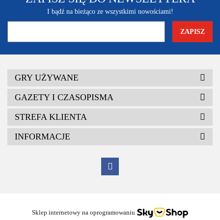
I bądź na bieżąco ze wszystkimi nowościami!
GRY UŻYWANE
GAZETY I CZASOPISMA
STREFA KLIENTA
INFORMACJE
Sklep internetowy na oprogramowaniu