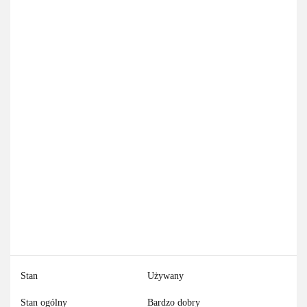
Stan
Używany
Stan ogólny
Bardzo dobry