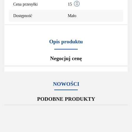
Cena przesyłki
15
Dostępność
Mało
Opis produktu
Negocjuj cenę
NOWOŚCI
PODOBNE PRODUKTY