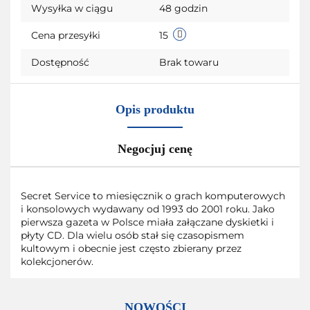
Wysyłka w ciągu
48 godzin
Cena przesyłki
15
Dostępność
Brak towaru
Opis produktu
Negocjuj cenę
Secret Service to miesięcznik o grach komputerowych
i konsolowych wydawany od 1993 do 2001 roku. Jako
pierwsza gazeta w Polsce miała załączane dyskietki i
płyty CD. Dla wielu osób stał się czasopismem
kultowym i obecnie jest często zbierany przez
kolekcjonerów.
NOWOŚCI