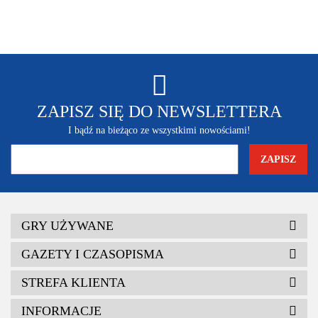
ZAPISZ SIĘ DO NEWSLETTERA
I bądź na bieżąco ze wszystkimi nowościami!
GRY UŻYWANE
GAZETY I CZASOPISMA
STREFA KLIENTA
INFORMACJE