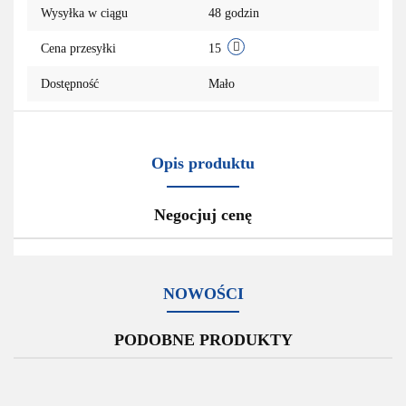
Wysyłka w ciągu
48 godzin
przechowa
Cena przesyłki
15
Dostępność
Mało
Opis produktu
Negocjuj cenę
NOWOŚCI
PODOBNE PRODUKTY