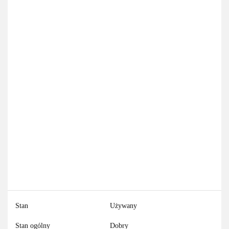
Stan
Używany
Stan ogólny
Dobry