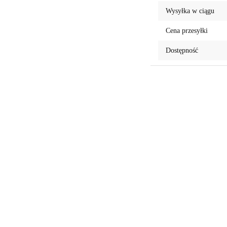
Wysyłka w ciągu
Cena przesyłki
Dostępność