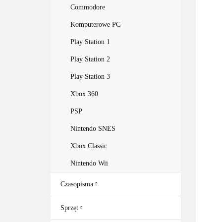
Commodore
Komputerowe PC
Play Station 1
Play Station 2
Play Station 3
Xbox 360
PSP
Nintendo SNES
Xbox Classic
Nintendo Wii
Czasopisma
Sprzęt