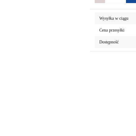
Wysyłka w ciągu
Cena przesyłki
Dostępność