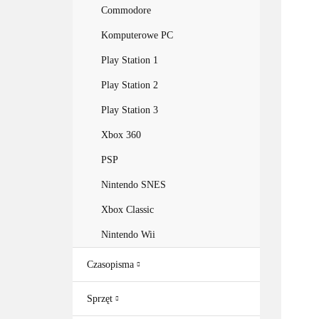
Commodore
Komputerowe PC
Play Station 1
Play Station 2
Play Station 3
Xbox 360
PSP
Nintendo SNES
Xbox Classic
Nintendo Wii
Czasopisma
Sprzęt