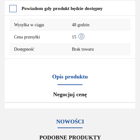
Do
Powiadom gdy produkt będzie dostępny
przechowalni
Wysyłka w ciągu
48 godzin
Cena przesyłki
15
Dostępność
Brak towaru
Opis produktu
Negocjuj cenę
NOWOŚCI
PODOBNE PRODUKTY