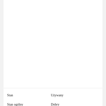
Stan
Używany
Stan ogólny
Dobry