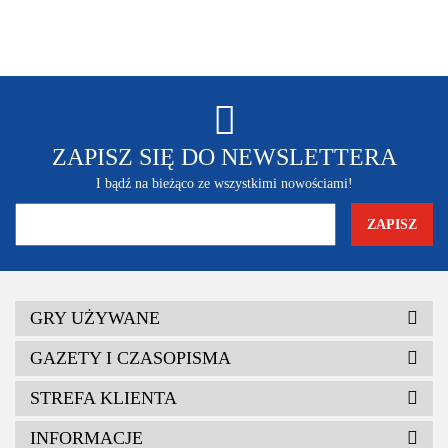
ZAPISZ SIĘ DO NEWSLETTERA
I bądź na bieżąco ze wszystkimi nowościami!
GRY UŻYWANE
GAZETY I CZASOPISMA
STREFA KLIENTA
INFORMACJE