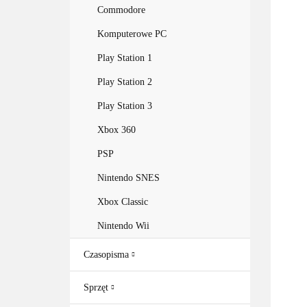
Commodore
Komputerowe PC
Play Station 1
Play Station 2
Play Station 3
Xbox 360
PSP
Nintendo SNES
Xbox Classic
Nintendo Wii
Czasopisma
Sprzęt