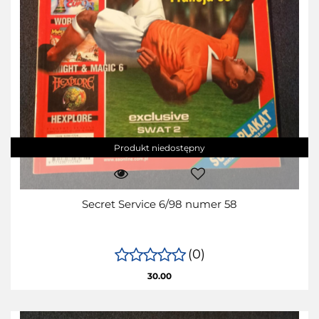
Produkt niedostępny
Secret Service 6/98 numer 58
(0)
30.00