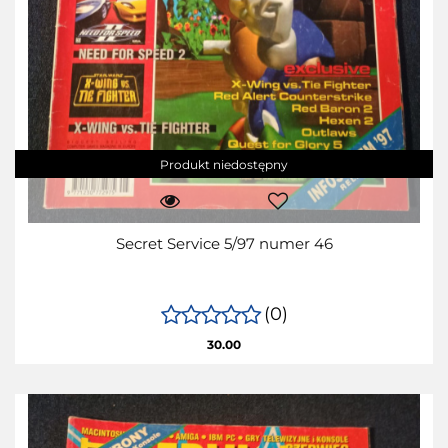
Produkt niedostępny
Secret Service 5/97 numer 46
(0)
30.00