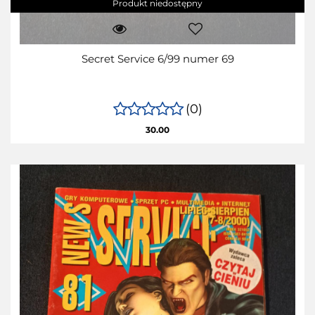
Produkt niedostępny
Secret Service 6/99 numer 69
(0)
30.00