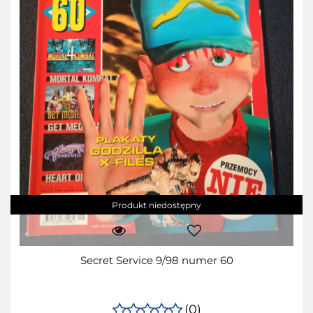
Produkt niedostępny
Secret Service 9/98 numer 60
(0)