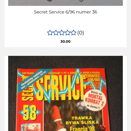
Secret Service 6/96 numer 36
(0)
30.00