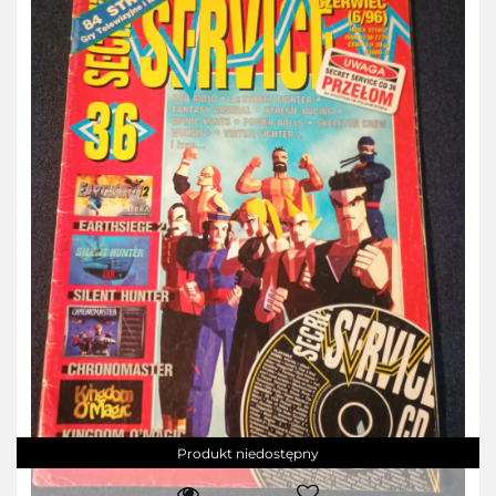
Produkt niedostępny