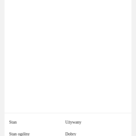
Stan
Używany
Stan ogólny
Dobry