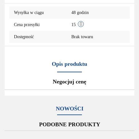
przechowalni
Wysyłka w ciągu
48 godzin
Cena przesyłki
15
Dostępność
Brak towaru
Opis produktu
Negocjuj cenę
NOWOŚCI
PODOBNE PRODUKTY