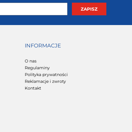
INFORMACJE
O nas
Regulaminy
Polityka prywatności
Reklamacje i zwroty
Kontakt