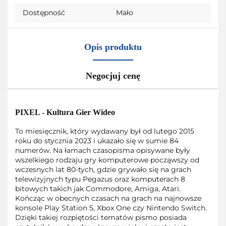
Dostępność
Mało
Opis produktu
Negocjuj cenę
PIXEL - Kultura Gier Wideo
To miesięcznik, który wydawany był od lutego 2015
roku do stycznia 2023 i ukazało się w sumie 84
numerów. Na łamach czasopisma opisywane były
wszelkiego rodzaju gry komputerowe począwszy od
wczesnych lat 80-tych, gdzie grywało się na grach
telewizyjnych typu Pegazus oraz komputerach 8
bitowych takich jak Commodore, Amiga, Atari.
Kończąc w obecnych czasach na grach na najnowsze
konsole Play Station 5, Xbox One czy Nintendo Switch.
Dzięki takiej rozpiętości tematów pismo posiada