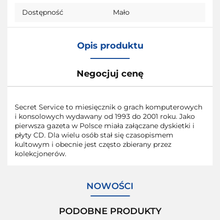
Dostępność
Mało
Opis produktu
Negocjuj cenę
Secret Service to miesięcznik o grach komputerowych
i konsolowych wydawany od 1993 do 2001 roku. Jako
pierwsza gazeta w Polsce miała załączane dyskietki i
płyty CD. Dla wielu osób stał się czasopismem
kultowym i obecnie jest często zbierany przez
kolekcjonerów.
NOWOŚCI
PODOBNE PRODUKTY