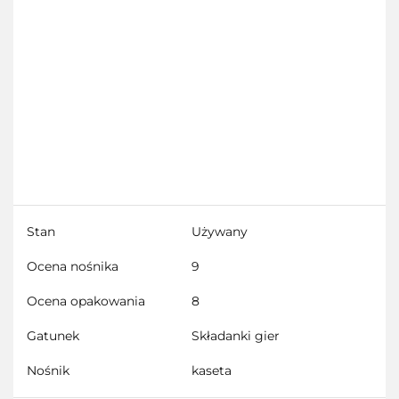
Stan
Używany
Ocena nośnika
9
Ocena opakowania
8
Gatunek
Składanki gier
Nośnik
kaseta